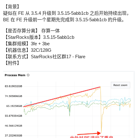
【背景】
疑似在 FE 从 3.5.4 升级到 3.5.15-5abb1cb 之后开始持续出现，
BE 在 FE 升级前一个星期先完成到 3.5.15-5abb1cb 的升级。
【是否存算分离】 存算一体
【StarRocks版本】3.5.15-5abb1cb
【集群规模】3fe + 3be
【机器信息】32C/128G
【联系方式】StarRocks社区群17 - Flare
【附件】