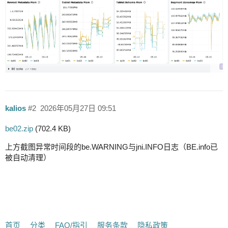
kalios
#2
2026年05月27日 09:51
be02.zip
(702.4 KB)
上方截图异常时间段的be.WARNING与jni.INFO日志（BE.info已
被自动清理）
首页
分类
FAQ/指引
服务条款
隐私政策