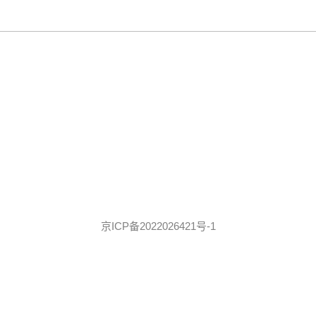
京ICP备2022026421号-1