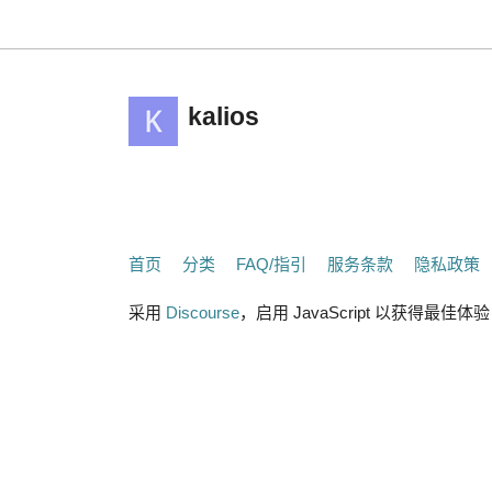
kalios
首页
分类
FAQ/指引
服务条款
隐私政策
采用
Discourse
，启用 JavaScript 以获得最佳体验