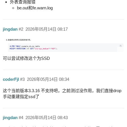
外表查询报错
be.out和fe.warn.log
jingdan
#2
2026年05月14日 08:17
可以尝试修改这个为SSD
coderFjl
#3
2026年05月14日 08:34
这个当前版本3.3.16 不支持吧，之前测过没作用，我们直接drop
手动重建指定ssd了
jingdan
#4
2026年05月14日 08:43