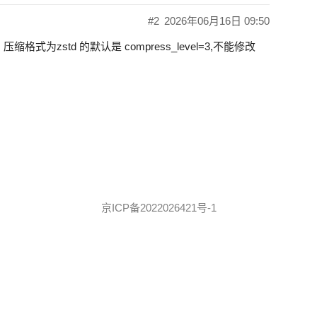
#2
2026年06月16日 09:50
格式为zstd 的默认是 compress_level=3,不能修改
京ICP备2022026421号-1