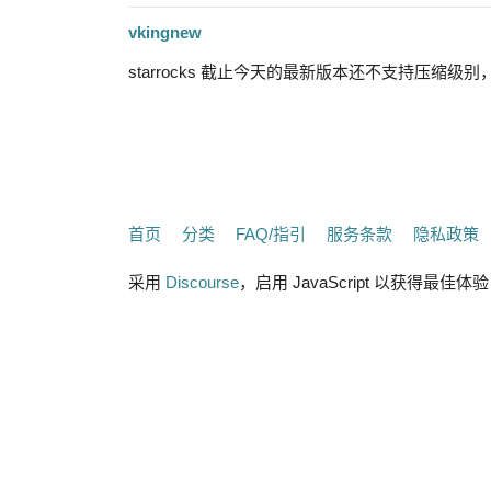
vkingnew
starrocks 截止今天的最新版本还不支持压缩级别，压缩
首页
分类
FAQ/指引
服务条款
隐私政策
采用
Discourse
，启用 JavaScript 以获得最佳体验