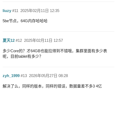
liuzy
#11
2025年02月11日 12:35
5be节点，64G内存哈哈哈
夏天12
#12
2025年02月11日 12:57
多少Core的？才64GB也能拉得到不错哦，集群里面有多少表
呢，目前tablet有多少？
zyh_1999
#13
2026年05月27日 08:28
解决了么，同样的版本，同样的错误，数据量差不多3 4亿