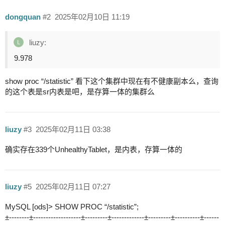
dongquan
#2
2025年02月10日 11:19
liuzy:
9.978
show proc “/statistic” 看下这个集群中现在有不健康副本么，查询
的这个表是sr内表是吧，是存算一体的集群么
liuzy
#3
2025年02月11日 03:38
确实存在339个UnhealthyTablet，是内表，存算一体的
liuzy
#5
2025年02月11日 07:27
MySQL [ods]> SHOW PROC “/statistic”;
±--------±-------------------±---------±-------------±---------±----------±------