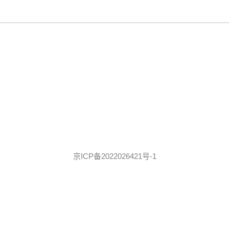
京ICP备2022026421号-1