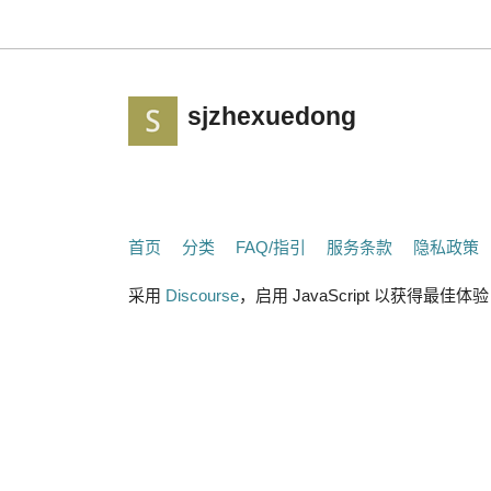
sjzhexuedong
首页
分类
FAQ/指引
服务条款
隐私政策
采用
Discourse
，启用 JavaScript 以获得最佳体验