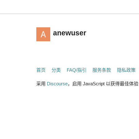
anewuser
首页
分类
FAQ/指引
服务条款
隐私政策
采用
Discourse
，启用 JavaScript 以获得最佳体验