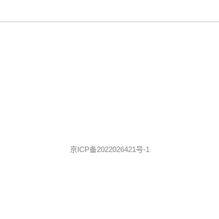
京ICP备2022026421号-1